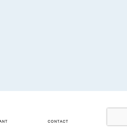
ANT
CONTACT