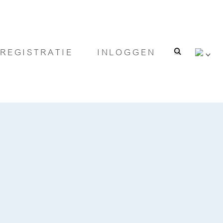
REGISTRATIE
INLOGGEN