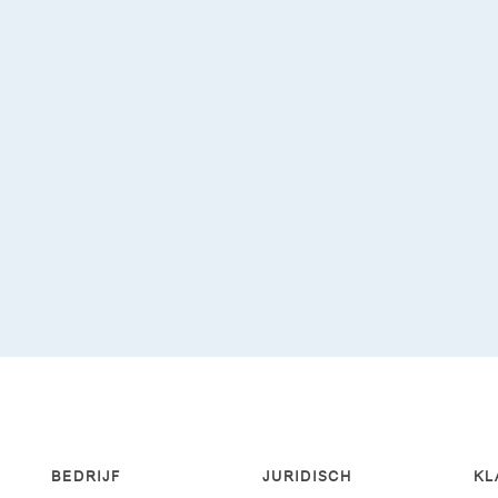
BEDRIJF
JURIDISCH
KL