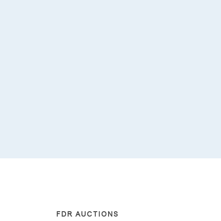
FDR AUCTIONS